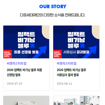
OUR STORY
다음세대재단의 다양한 소식을 전해드립니다.
비영리스타트업
비영리스타트업
2026 임팩트 비기닝 블루 최종
2026 임팩트 비기닝 블루
선정팀 발표
서류심사 결과 발표
2026-07-10
2026-06-11