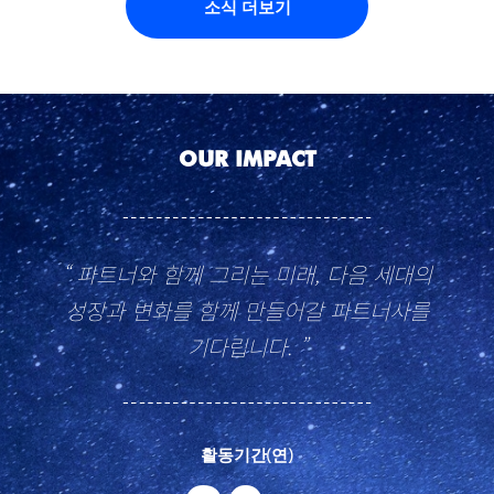
소식 더보기
OUR IMPACT
“ 파트너와 함께 그리는 미래, 다음 세대의
성장과 변화를 함께 만들어갈 파트너사를
기다립니다. ”
활동기간(연)