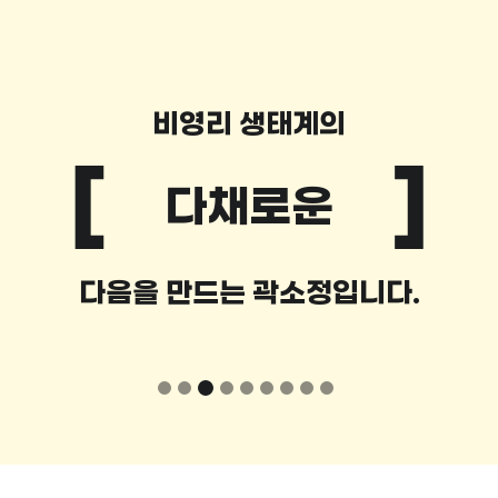
비영리 생태계의
다채로운
다음을 만드는 곽소정입니다.