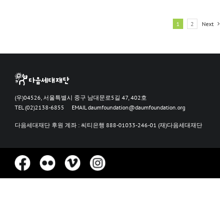
1
2
Next
(우)04526, 서울특별시 중구 남대문로5길 47, 402호
TEL (02)2138-6855
EMAIL
daumfoundation@daumfoundation.org
다음세대재단 후원 계좌 : 씨티은행 888-01033-246-01 (재)다음세대재단