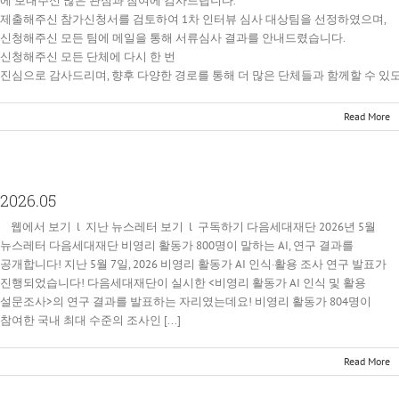
에 보내주신 많은 관심과 참여에 감사드립니다.
제출해주신 참가신청서를 검토하여 1차 인터뷰 심사 대상팀을 선정하였으며,
신청해주신 모든 팀에 메일을 통해 서류심사 결과를 안내드렸습니다.
신청해주신 모든 단체에 다시 한 번
진심으로 감사드리며, 향후 다양한 경로를 통해 더 많은 단체들과 함께할 수 있
Read More
2026.05
웹에서 보기 l 지난 뉴스레터 보기 l 구독하기 다음세대재단 2026년 5월
뉴스레터 다음세대재단 비영리 활동가 800명이 말하는 AI, 연구 결과를
공개합니다! 지난 5월 7일, 2026 비영리 활동가 AI 인식·활용 조사 연구 발표가
진행되었습니다! 다음세대재단이 실시한 <비영리 활동가 AI 인식 및 활용
설문조사>의 연구 결과를 발표하는 자리였는데요! 비영리 활동가 804명이
참여한 국내 최대 수준의 조사인 [...]
Read More