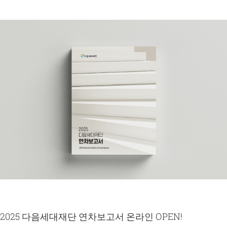
2025 다음세대재단 연차보고서 온라인 OPEN!