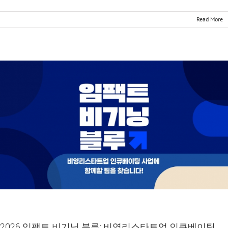
Read More
2026 임팩트 비기닝 블루: 비영리스타트업 인큐베이팅